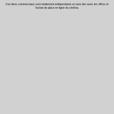
Ces liens commerciaux sont totalement indépendants et sans lien avec les offres et
l'achat de place en ligne du cinéma.