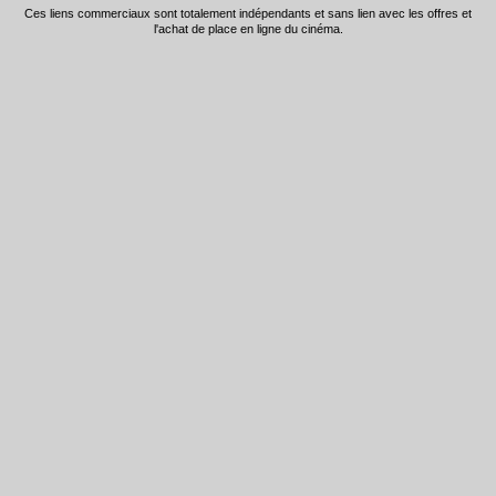
Ces liens commerciaux sont totalement indépendants et sans lien avec les offres et
l'achat de place en ligne du cinéma.