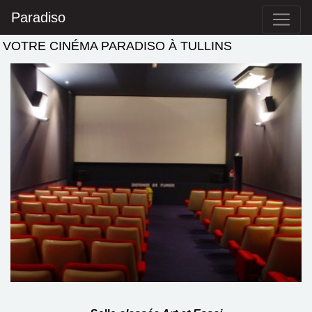
Paradiso
VOTRE CINÉMA PARADISO À TULLINS