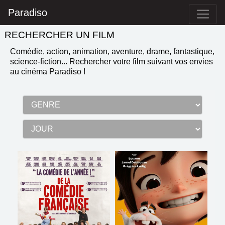
Paradiso
RECHERCHER UN FILM
Comédie, action, animation, aventure, drame, fantastique,
science-fiction...
Rechercher votre film suivant vos envies
au cinéma Paradiso
!