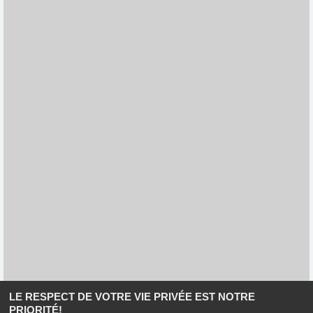
LE RESPECT DE VOTRE VIE PRIVÉE EST NOTRE
PRIORITÉ!