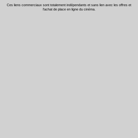
Ces liens commerciaux sont totalement indépendants et sans lien avec les offres et
l'achat de place en ligne du cinéma.