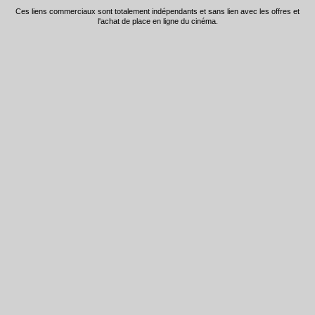
Ces liens commerciaux sont totalement indépendants et sans lien avec les offres et
l'achat de place en ligne du cinéma.