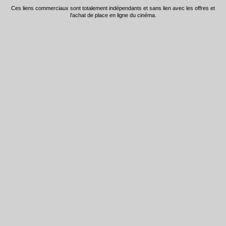
Ces liens commerciaux sont totalement indépendants et sans lien avec les offres et
l'achat de place en ligne du cinéma.