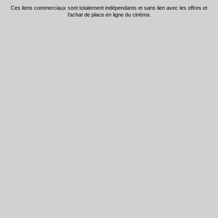
Ces liens commerciaux sont totalement indépendants et sans lien avec les offres et
l'achat de place en ligne du cinéma.