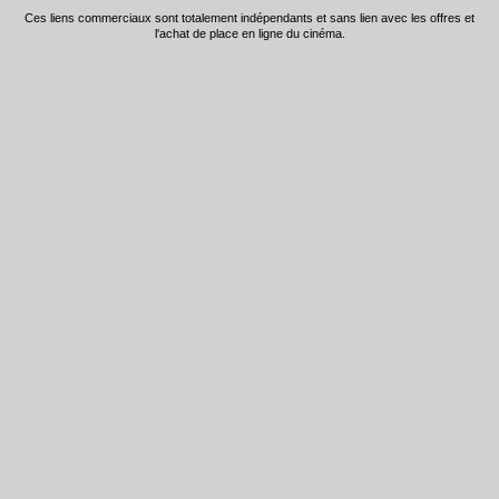
Ces liens commerciaux sont totalement indépendants et sans lien avec les offres et
l'achat de place en ligne du cinéma.